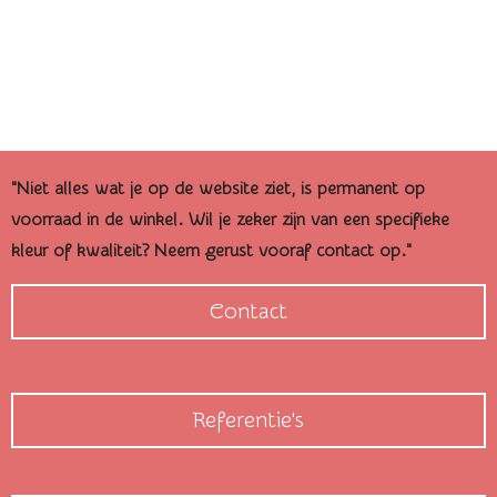
"Niet alles wat je op de website ziet, is permanent op
voorraad in de winkel. Wil je zeker zijn van een specifieke
kleur of kwaliteit? Neem gerust vooraf contact op."
Contact
Referentie's