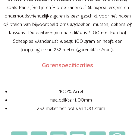
zoals Parijs, Berlijn en Rio de Janeiro. Dit hypoallergene en
onderhoudsvriendelijke garen is zeer geschikt voor het haken
of breien van bijvoorbeeld omslagdoeken, mutsen, dekens of
kussens. De aanbevolen naalddikte is 4.00mm. Een bol
Scheepjes Wanderlust weegt 100 gram en heeft een
looplengte van 232 meter (garendikte Aran).
Garenspecificaties
100% Acryl
naalddikte 4.00mm
232 meter per bol van 100 gram