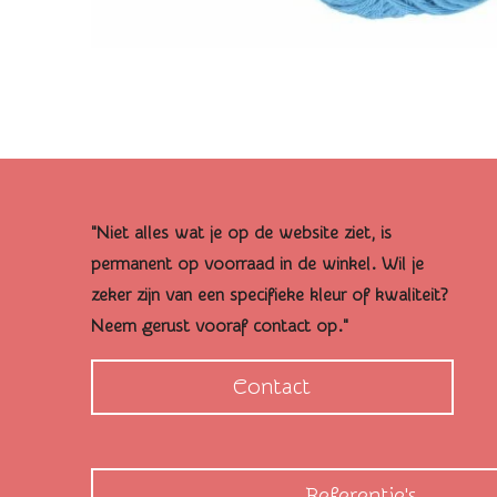
"Niet alles wat je op de website ziet, is
permanent op voorraad in de winkel. Wil je
zeker zijn van een specifieke kleur of kwaliteit?
Neem gerust vooraf contact op."
Contact
Referentie's