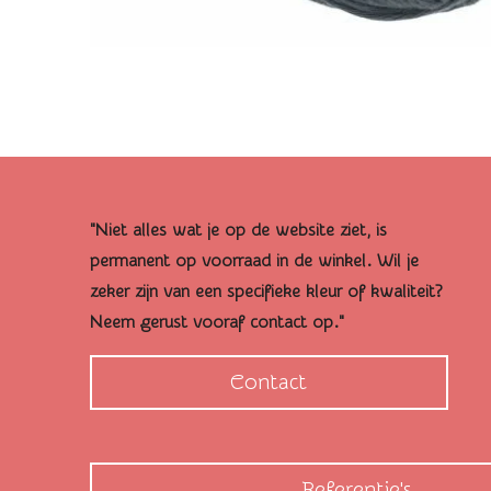
"Niet alles wat je op de website ziet, is
permanent op voorraad in de winkel. Wil je
zeker zijn van een specifieke kleur of kwaliteit?
Neem gerust vooraf contact op."
Contact
Referentie's