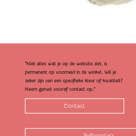
"Niet alles wat je op de website ziet, is
permanent op voorraad in de winkel. Wil je
zeker zijn van een specifieke kleur of kwaliteit?
Neem gerust vooraf contact op."
Contact
Referentie's