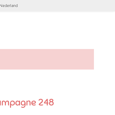
 Nederland
hampagne 248