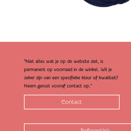
"Niet alles wat je op de website ziet, is
permanent op voorraad in de winkel. Wil je
zeker zijn van een specifieke kleur of kwaliteit?
Neem gerust vooraf contact op."
Contact
Referentie's