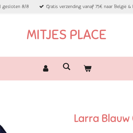
l gesloten 8/8
Gratis verzending vanaf 75€ naar België &
MITJES PLACE
Larra Blauw