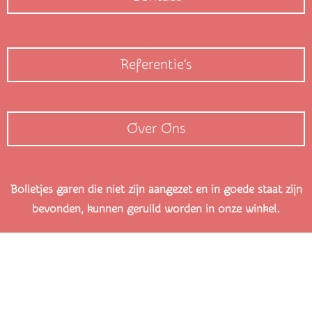
Referentie's
Over Ons
Bolletjes garen die niet zijn aangezet en in goede staat zijn
bevonden, kunnen geruild worden in onze winkel.