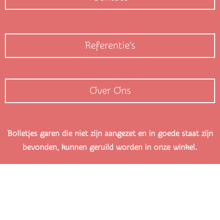
Referentie's
Over Ons
Bolletjes garen die niet zijn aangezet en in goede staat zijn
bevonden, kunnen geruild worden in onze winkel.