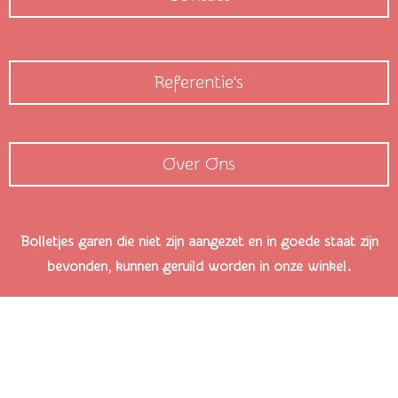
Referentie's
Over Ons
Bolletjes garen die niet zijn aangezet en in goede staat zijn
bevonden, kunnen geruild worden in onze winkel.