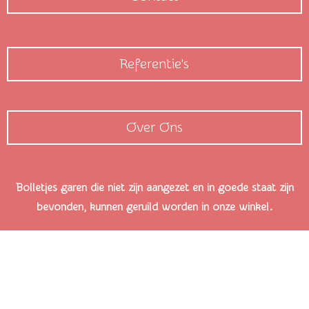
Referentie's
Over Ons
Bolletjes garen die niet zijn aangezet en in goede staat zijn
bevonden, kunnen geruild worden in onze winkel.