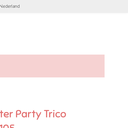
 Nederland
er Party Trico