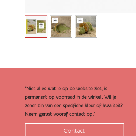
"Niet alles wat je op de website ziet, is
permanent op voorraad in de winkel. Wil je
zeker zijn van een specifieke kleur of kwaliteit?
Neem gerust vooraf contact op."
Contact