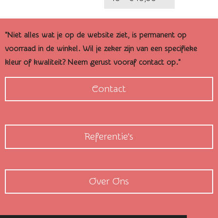
"Niet alles wat je op de website ziet, is permanent op
voorraad in de winkel. Wil je zeker zijn van een specifieke
kleur of kwaliteit? Neem gerust vooraf contact op."
Contact
Referentie's
Over Ons