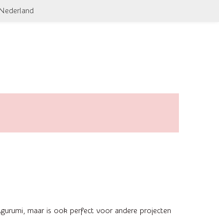
 Nederland
migurumi, maar is ook perfect voor andere projecten