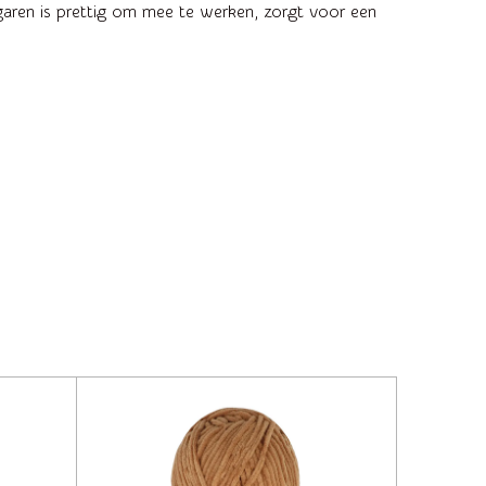
 garen is prettig om mee te werken, zorgt voor een