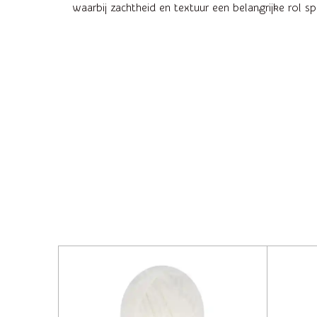
waarbij zachtheid en textuur een belangrijke rol 