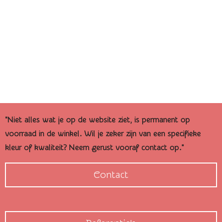
"Niet alles wat je op de website ziet, is permanent op
voorraad in de winkel. Wil je zeker zijn van een specifieke
kleur of kwaliteit? Neem gerust vooraf contact op."
Contact