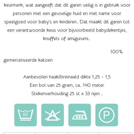
keurmerk, wat aangeeft dat dit garen veilig is in gebruik voor
personen met een gevoelige huid en met name voor
speelgoed voor baby's en kinderen. Dat maakt dit garen tot
een verantwoorde keus voor bijvoorbeeld babydekentjes,
knuffels of amigurumi.
100%
gemerceriseerde katoen
Aanbevolen haak/breinaald dikte 1,25 - 1,5
Een bol van 25 gram, ca. 140 meter
Stekenverhouding 25 st x 33 rijen .