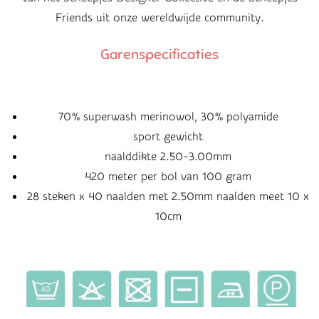
Friends uit onze wereldwijde community.
Garenspecificaties
70% superwash merinowol, 30% polyamide
sport gewicht
naalddikte 2.50-3.00mm
420 meter per bol van 100 gram
28 steken x 40 naalden met 2.50mm naalden meet 10 x
10cm