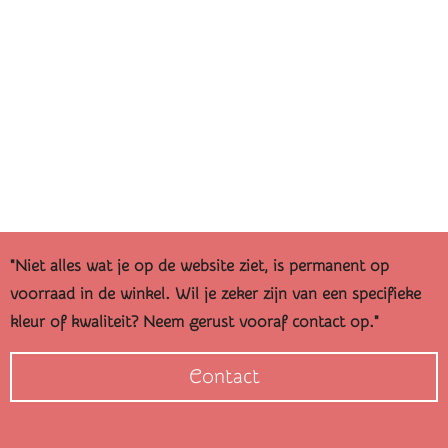
"Niet alles wat je op de website ziet, is permanent op
voorraad in de winkel. Wil je zeker zijn van een specifieke
kleur of kwaliteit? Neem gerust vooraf contact op."
Contact