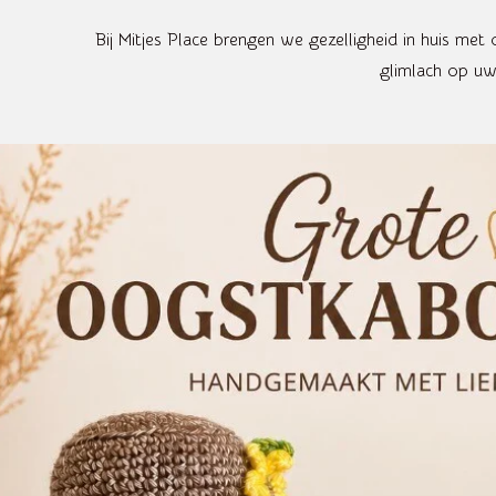
Bij Mitjes Place brengen we gezelligheid in huis m
glimlach op uw 