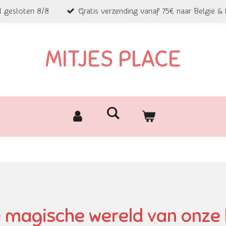
l gesloten 8/8
Gratis verzending vanaf 75€ naar België &
MITJES PLACE
 magische wereld van onze