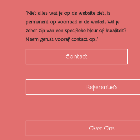
"Niet alles wat je op de website ziet, is
permanent op voorraad in de winkel. Wil je
zeker zijn van een specifieke kleur of kwaliteit?
Neem gerust vooraf contact op."
Contact
Referentie's
Over Ons