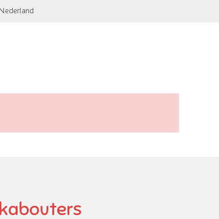
 Nederland
 kabouters