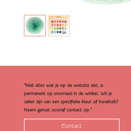
"Niet alles wat je op de website ziet, is
permanent op voorraad in de winkel. Wil je
zeker zijn van een specifieke kleur of kwaliteit?
Neem gerust vooraf contact op."
Contact