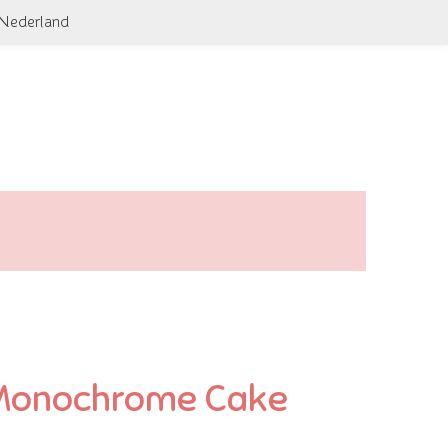
 Nederland
 Monochrome Cake