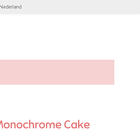
 Nederland
 Monochrome Cake