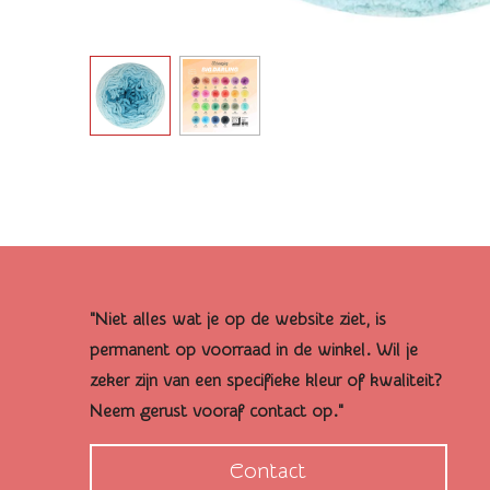
"Niet alles wat je op de website ziet, is
permanent op voorraad in de winkel. Wil je
zeker zijn van een specifieke kleur of kwaliteit?
Neem gerust vooraf contact op."
Contact