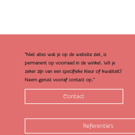
"Niet alles wat je op de website ziet, is
permanent op voorraad in de winkel. Wil je
zeker zijn van een specifieke kleur of kwaliteit?
Neem gerust vooraf contact op."
Contact
Referentie's