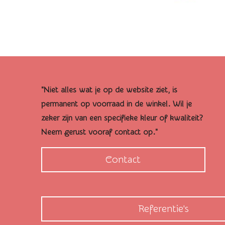
"Niet alles wat je op de website ziet, is
permanent op voorraad in de winkel. Wil je
zeker zijn van een specifieke kleur of kwaliteit?
Neem gerust vooraf contact op."
Contact
Referentie's