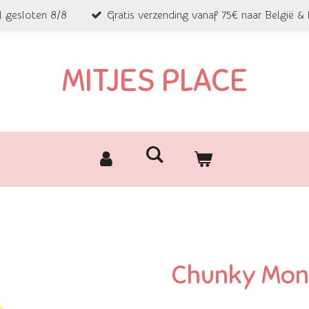
l gesloten 8/8
Gratis verzending vanaf 75€ naar België &
MITJES PLACE
Chunky Mon