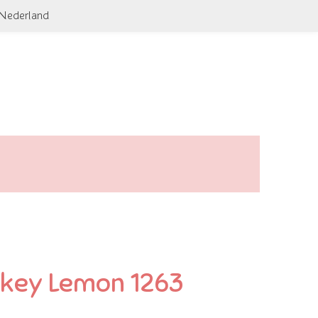
 Nederland
key Lemon 1263