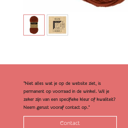
"Niet alles wat je op de website ziet, is
permanent op voorraad in de winkel. Wil je
zeker zijn van een specifieke kleur of kwaliteit?
Neem gerust vooraf contact op."
Contact