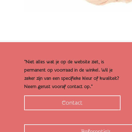
"Niet alles wat je op de website ziet, is
permanent op voorraad in de winkel. Wil je
zeker zijn van een specifieke kleur of kwaliteit?
Neem gerust vooraf contact op."
Contact
Referentie's