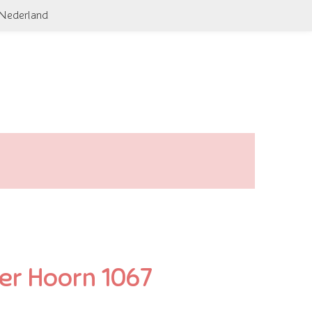
 Nederland
ter Hoorn 1067