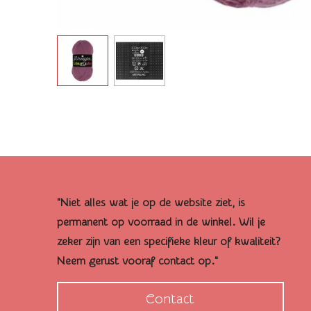
"Niet alles wat je op de website ziet, is
permanent op voorraad in de winkel. Wil je
zeker zijn van een specifieke kleur of kwaliteit?
Neem gerust vooraf contact op."
Contact