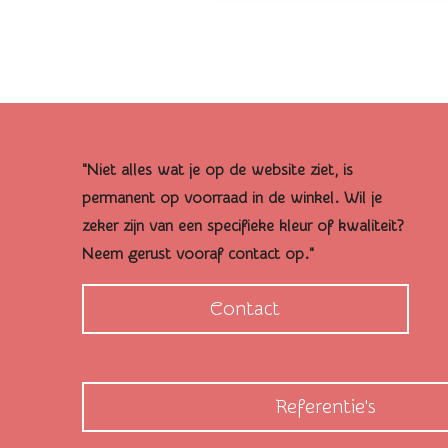
"Niet alles wat je op de website ziet, is
permanent op voorraad in de winkel. Wil je
zeker zijn van een specifieke kleur of kwaliteit?
Neem gerust vooraf contact op."
Contact
Referentie's