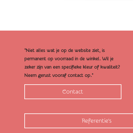
"Niet alles wat je op de website ziet, is
permanent op voorraad in de winkel. Wil je
zeker zijn van een specifieke kleur of kwaliteit?
Neem gerust vooraf contact op."
Contact
Referentie's