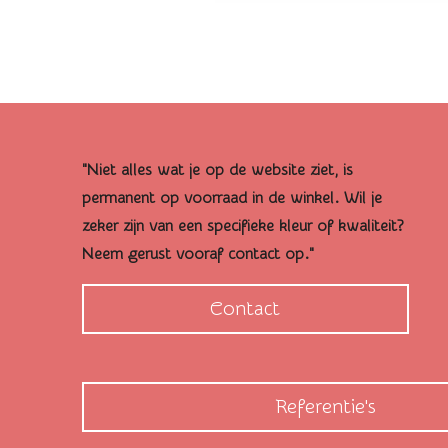
"Niet alles wat je op de website ziet, is
permanent op voorraad in de winkel. Wil je
zeker zijn van een specifieke kleur of kwaliteit?
Neem gerust vooraf contact op."
Contact
Referentie's