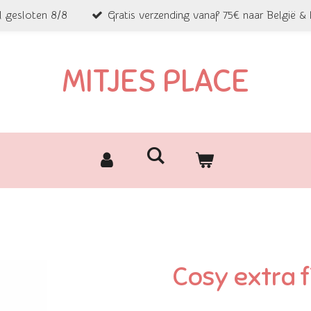
l gesloten 8/8
Gratis verzending vanaf 75€ naar België &
MITJES PLACE
Cosy extra f