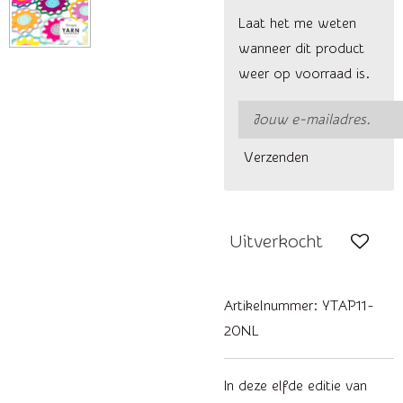
Laat het me weten
wanneer dit product
weer op voorraad is.
Verzenden
Uitverkocht
Artikelnummer:
YTAP11-
20NL
In deze elfde editie van