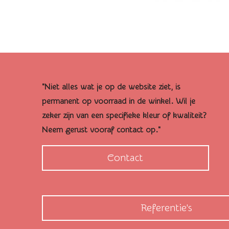
"Niet alles wat je op de website ziet, is
permanent op voorraad in de winkel. Wil je
zeker zijn van een specifieke kleur of kwaliteit?
Neem gerust vooraf contact op."
Contact
Referentie's