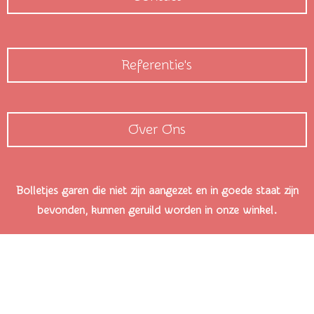
Referentie's
Over Ons
Bolletjes garen die niet zijn aangezet en in goede staat zijn
bevonden, kunnen geruild worden in onze winkel.