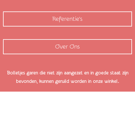
Referentie's
Over Ons
Bolletjes garen die niet zijn aangezet en in goede staat zijn
bevonden, kunnen geruild worden in onze winkel.