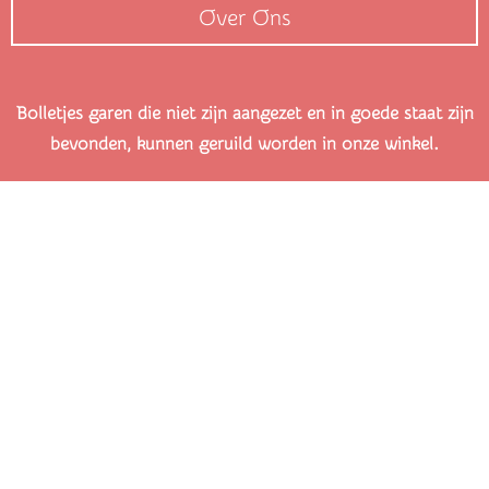
Over Ons
Bolletjes garen die niet zijn aangezet en in goede staat zijn
bevonden, kunnen geruild worden in onze winkel.