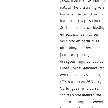
gewichtsklasse DK met de
natuurlijke uitstraling van
linnen en de zachtheid van
katoen. Scheepjes Linen
Soft is ideaal voor kleding
en accessoires met een
verfijnde en natuurlijke
uitstraling, die het hele
jaar door prettig
draagbaar zijn. Scheepjes
Linen Soft is gemaakt van
een mix van 27% linnen,
47% katoen en 26% acryl.
Verkrijgbaar in diverse
schitterende kleuren die
zich onderling uitstekend