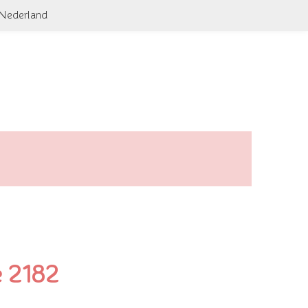
 Nederland
 2182