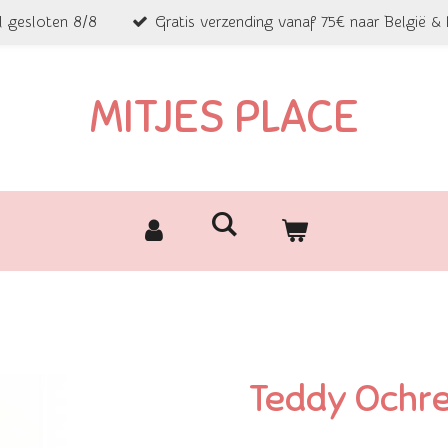
l gesloten 8/8
Gratis verzending vanaf 75€ naar België &
MITJES PLACE
Teddy Ochre