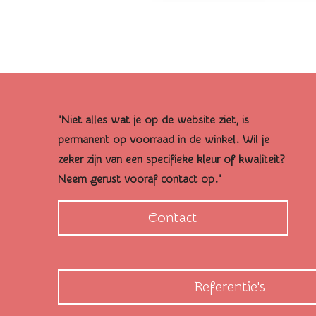
"Niet alles wat je op de website ziet, is
permanent op voorraad in de winkel. Wil je
zeker zijn van een specifieke kleur of kwaliteit?
Neem gerust vooraf contact op."
Contact
Referentie's