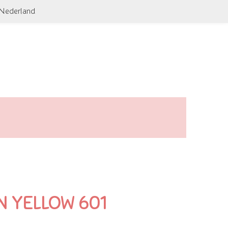
 Nederland
N YELLOW 601