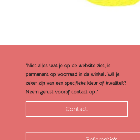
"Niet alles wat je op de website ziet, is
permanent op voorraad in de winkel. Wil je
zeker zijn van een specifieke kleur of kwaliteit?
Neem gerust vooraf contact op."
Contact
Referentie's