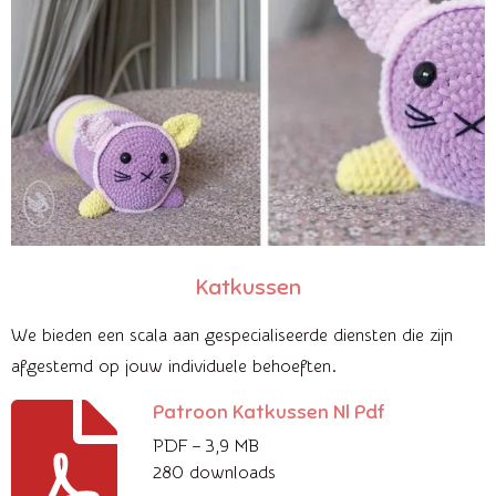
Katkussen
We bieden een scala aan gespecialiseerde diensten die zijn
afgestemd op jouw individuele behoeften.
Patroon Katkussen Nl Pdf
PDF – 3,9 MB
280 downloads