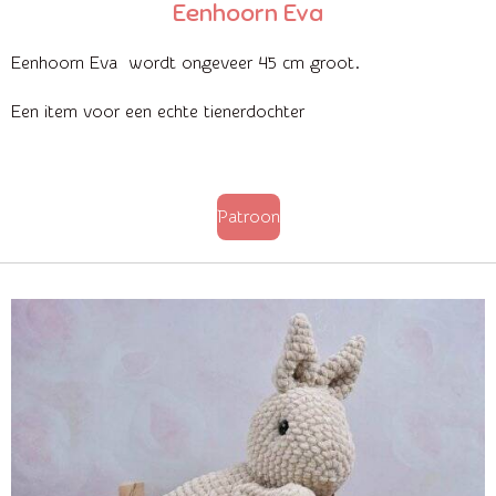
Eenhoorn Eva
Eenhoorn Eva wordt ongeveer 45 cm groot.
Een item voor een echte tienerdochter
Patroon