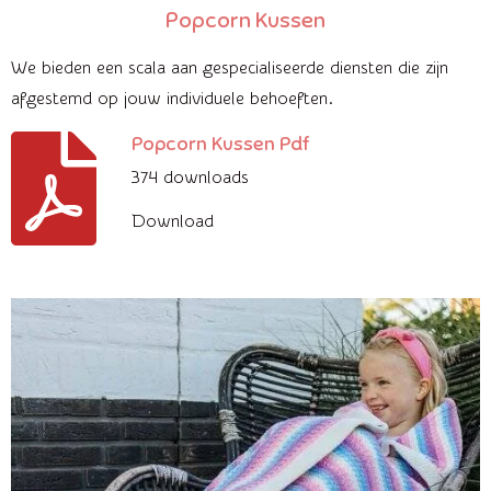
Popcorn Kussen
We bieden een scala aan gespecialiseerde diensten die zijn
afgestemd op jouw individuele behoeften.
Popcorn Kussen Pdf
374 downloads
Download