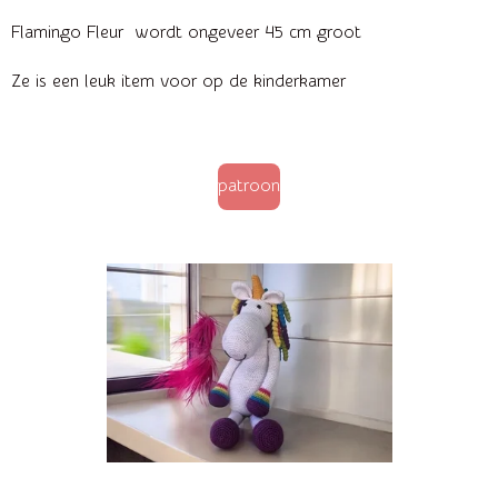
Flamingo Fleur wordt ongeveer 45 cm groot
Ze is een leuk item voor op de kinderkamer
patroon