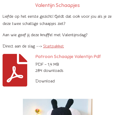
Valentijn Schaapjes
Liefde op het eerste gezicht! Geldt dat ook voor jou als je ze
deze twee schattige schaapjes ziet?
Aan wie geef jij deze knuffel met Valentijnsdag?
Direct aan de slag -->
Startpakket
Patroon Schaapje Valentijn Pdf
PDF – 1,4 MB
284 downloads
Download