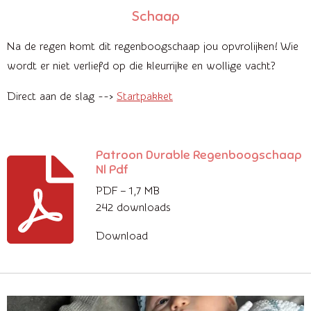
Schaap
Na de regen komt dit regenboogschaap jou opvrolijken! Wie
wordt er niet verliefd op die kleurrijke en wollige vacht?
Direct aan de slag -->
Startpakket
Patroon Durable Regenboogschaap
Nl Pdf
PDF – 1,7 MB
242 downloads
Download