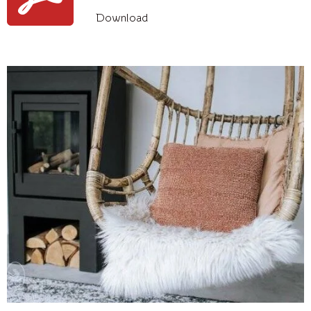
Download