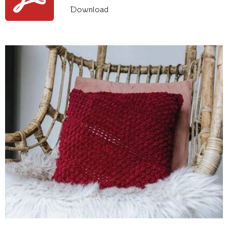
Download