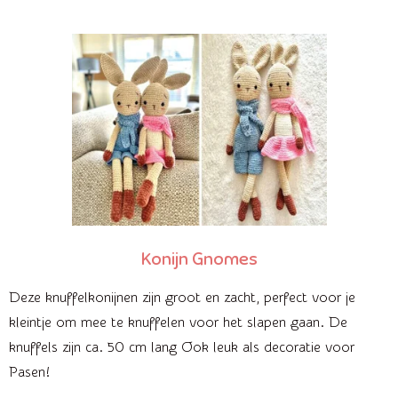
Konijn Gnomes
Deze knuffelkonijnen zijn groot en zacht, perfect voor je
kleintje om mee te knuffelen voor het slapen gaan. De
knuffels zijn ca. 50 cm lang Ook leuk als decoratie voor
Pasen!