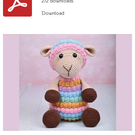
272 downloads
Download