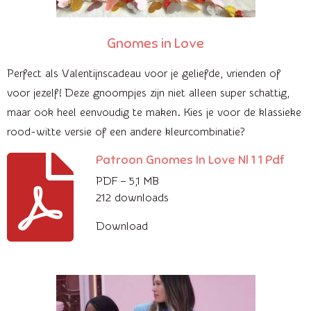
Gnomes in Love
Perfect als Valentijnscadeau voor je geliefde, vrienden of
voor jezelf! Deze gnoompjes zijn niet alleen super schattig,
maar ook heel eenvoudig te maken. Kies je voor de klassieke
rood-witte versie of een andere kleurcombinatie?
Patroon Gnomes In Love Nl 1 1 Pdf
PDF – 5,1 MB
212 downloads
Download