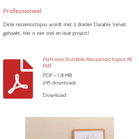
Professioneel
Deze reuzenoctopus wordt met 2 draden Durable Velvet
gehaakt. Het is een snel en leuk project!
Patroon Durable Reuzenoctopus Nl
Pdf
PDF – 1,8 MB
245 downloads
Download