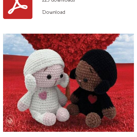
Download