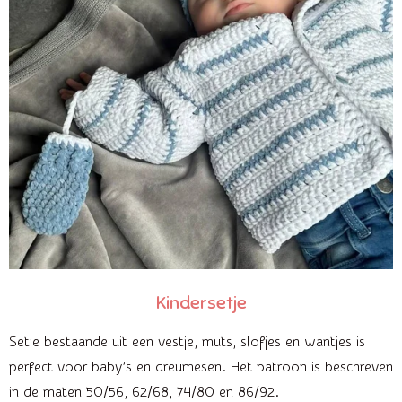
Kindersetje
Setje bestaande uit een vestje, muts, slofjes en wantjes is
perfect voor baby’s en dreumesen. Het patroon is beschreven
in de maten 50/56, 62/68, 74/80 en 86/92.