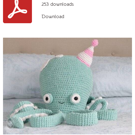
253 downloads
Download