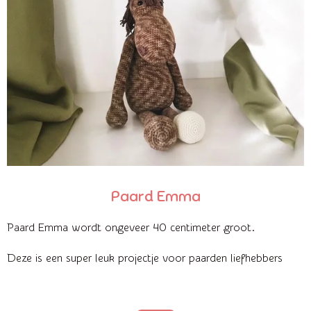
Paard Emma
Paard Emma wordt ongeveer 40 centimeter groot.
Deze is een super leuk projectje voor paarden liefhebbers