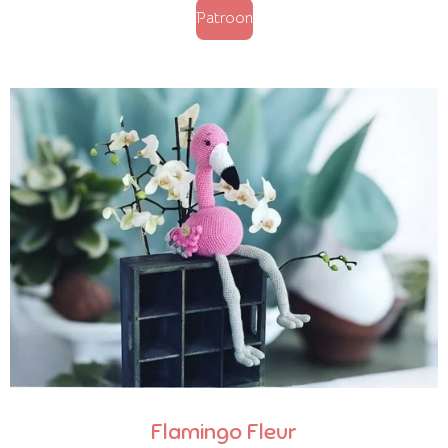
Patroon
Flamingo Fleur