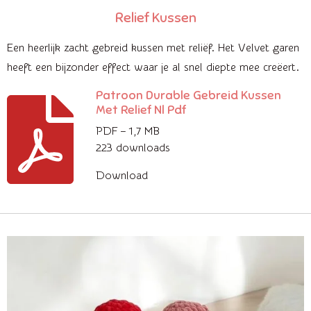
Relief Kussen
Een heerlijk zacht gebreid kussen met reliëf. Het Velvet garen
heeft een bijzonder effect waar je al snel diepte mee creëert.
Patroon Durable Gebreid Kussen
Met Relief Nl Pdf
PDF – 1,7 MB
223 downloads
Download