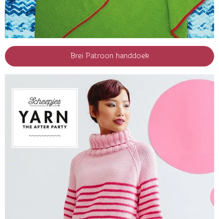
Brei Patroon handdoek