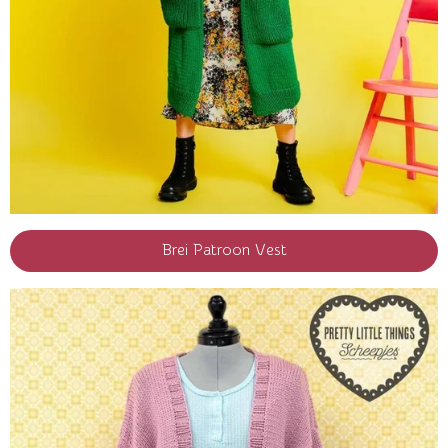
Brei Patroon Vest