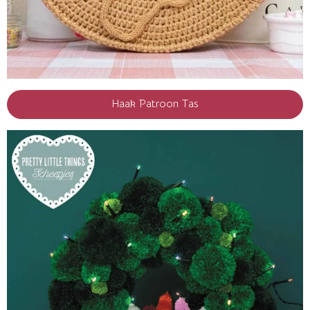
Haak Patroon Tas