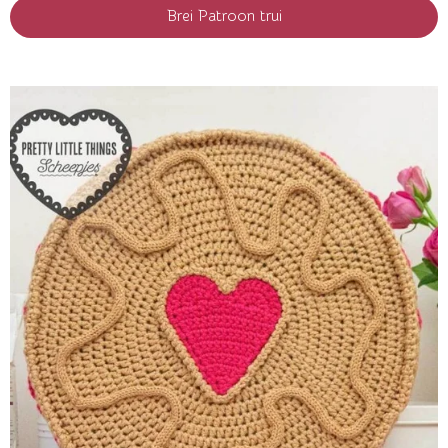
Brei Patroon trui