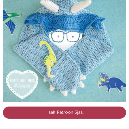
Haak Patroon Sjaal