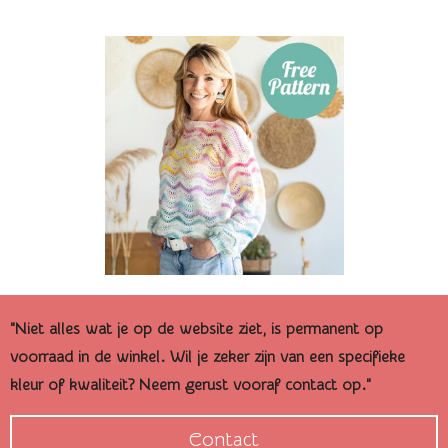
"Niet alles wat je op de website ziet, is permanent op
voorraad in de winkel. Wil je zeker zijn van een specifieke
kleur of kwaliteit? Neem gerust vooraf contact op."
Contact